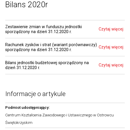
Bilans 2020r
Zestawienie zmian w funduszu jednostki
Czytaj więcej
sporządzony na dzień 31.12.2020 r.
Rachunek zysków i strat (wariant porównawczy)
Czytaj więcej
sporządzony na dzień 31.12.2020 r.
Bilans jednostki budżetowej sporządzony na
Czytaj więcej
dzień 31.12.2020 r.
Informacje o artykule
Podmiot udostępniający:
Centrum Kształcenia Zawodowego i Ustawicznego w Ostrowcu
Świętokrzyskim