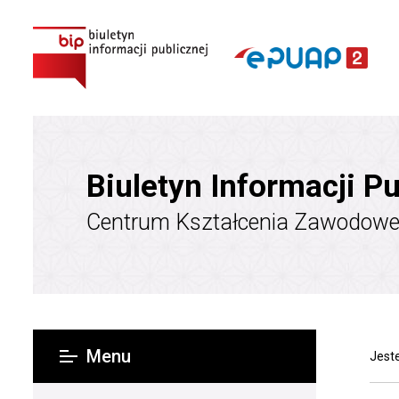
Biuletyn Informacji Pu
Centrum Kształcenia Zawodowe
Menu
Jeste